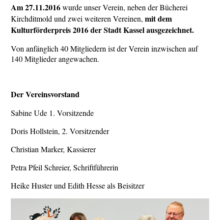
Am 27.11.2016
wurde unser Ver
ein, neben der Bücherei
mit dem
Kirchditmold und zwei weiteren Vereinen,
Kulturförderpreis 2016 der Stadt Kassel ausgezeichnet.
Von anfänglich 40 Mitgliedern ist der Verein inzwischen auf
140 Mitglieder angewachen.
Der Vereinsvorstand
Sabine Ude 1. Vorsitzende
Doris Hollstein, 2. Vorsitzender
Christian Marker, Kassierer
Petra Pfeil Schreier, Schriftführerin
Heike Huster und Edith Hesse als Beisitzer