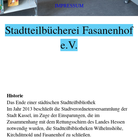
IMPRESSUM
Stadtteilbücherei Fasanenhof
e.
V.
Historie
Das Ende einer städtischen Stadtteilbibliothek
Im Jahr 2013 beschließt die Stadtverordnetenversammlung der
Stadt Kassel, im Zuge der Einsparungen, die im
Zusammenhang mit dem Rettungsschirm des Landes Hessen
notwendig wurden, die Stadtteilbibliotheken Wilhelmshöhe,
Kirchditmold und Fasanenhof zu schließen.