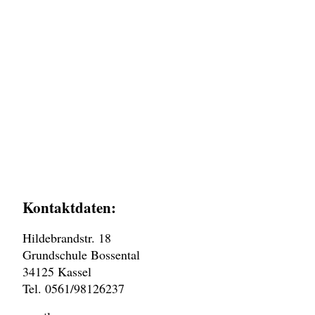
Kontaktdaten:
Hildebrandstr. 18
Grundschule Bossental
34125 Kassel
Tel. 0561/98126237