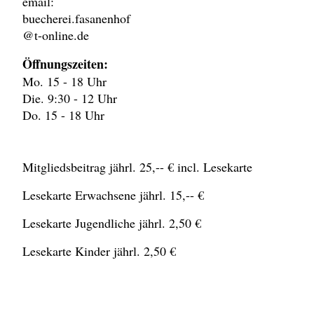
email:
buecherei.fasanenhof
@t-online.de
Öffnungszeiten:
Mo. 15 - 18 Uhr
Die. 9:30 - 12 Uhr
Do. 15 - 18 Uhr
Mitgliedsbeitrag jährl. 25,-- € incl. Lesekarte
Lesekarte Erwachsene jährl. 15,-- €
Lesekarte Jugendliche jährl. 2,50 €
Lesekarte Kinder jährl. 2,50 €