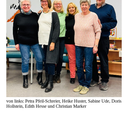
von links: Petra Pfeil-Schreier, Heike Huster, Sabine Ude, Doris
Hollstein, Edith Hesse und Christian Marker