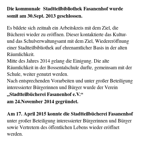
Die kommunale Stadtteilbibliothek Fasanenhof wurde
somit am 30.Sept. 2013 geschlossen.
Es bildete sich zeitnah ein Arbeitskreis mit dem Ziel, die
Bücherei wieder zu eröffnen. Dieser kontaktierte das Kultur-
und das Schulverwaltungsamt mit dem Ziel, Wiedereröffnung
einer Stadtteilbibliothek auf ehrenamtlicher Basis in der alten
Räumlichkeit.
Mitte des Jahres 2014 gelang die Einigung. Die alte
Räumlichkeit in der Bossentalschule durfte, gemeinsam mit der
Schule, weiter genutzt werden.
Nach entsprechenden Vorarbeiten und unter großer Beteiligung
interessierter Bürgerinnen und Bürger wurde der Verein
„Stadtteilbücherei Fasanenhof e.V.“
am 24.November 2014 gegründet.
Am 17. April 2015 konnte die Stadtteilbücherei Fasanenhof
unter großer Beteiligung interessierter Bürgerinnen und Bürger
sowie Vertretern des öffentlichen Lebens wieder eröffnet
werden.