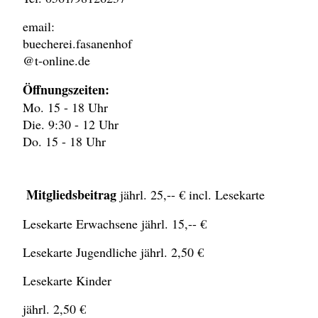
email:
buecherei.fasanenhof
@t-online.de
Öffnungszeiten:
Mo. 15 - 18 Uhr
Die. 9:30 - 12 Uhr
Do. 15 - 18 Uhr
Mitgliedsbeitrag
jährl.
25,-- € incl. Lesekarte
Lesekarte Erwachsene jährl. 15,-- €
Lesekarte Jugendliche jährl. 2,50 €
Lesekarte Kinder
jährl. 2,50 €